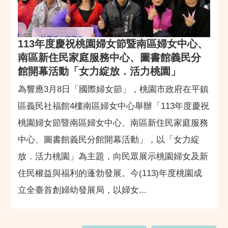
113年度慶祝桃園婦女節暨南區婦女中心、
南區新住民家庭服務中心、圖書館義民分
館開幕活動「女力綻放．活力桃園」
為響應3月8日「國際婦女節」，桃園市政府在平鎮
區義民社福館4樓南區婦女中心舉辦「113年度慶祝
桃園婦女節暨南區婦女中心、南區新住民家庭服務
中心、圖書館義民分館開幕活動」，以「女力綻
放．活力桃園」為主題，向民眾展示桃園婦女及新
住民權益與福利的蓬勃發展。今(113)年度桃園成
立全臺首創婦幼發展局，以婦女...