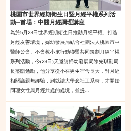
桃園市世界經期衛生日暨月經平權系列活
動─首場：中醫月經調理講座
為於5月28日世界經期衛生日推動月經平權、打造
月經友善環境，婦幼發展局結合社團法人桃園市中
醫師公會、不會教小孩行動聯盟共同策劃月經平權
系列活動，今(28日)天邀請婦幼發展局陳先琪副局
長蒞臨勉勵，他分享從小在男生宿舍長大，對月經
相關議題無經驗，到就讀大學念社工系時，才開始
同理女性與月經共處的處境，並提...