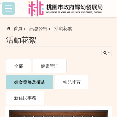
:::
跳到主要內容區塊
:::
首頁
訊息公告
活動花絮
活動花絮
全部
健康管理
婦女發展及權益
幼兒托育
新住民事務