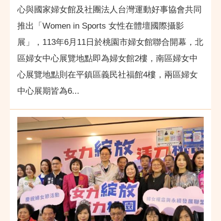
心與國家婦女館及社團法人台灣運動好事協會共同
推出「Women in Sports 女性在體壇國際攝影
展」，113年6月11日於桃園市婦女館聯合開幕，北
區婦女中心展覽地點即為婦女館2樓，南區婦女中
心展覽地點則在平鎮區義民社福館4樓，兩區婦女
中心展期皆為6...