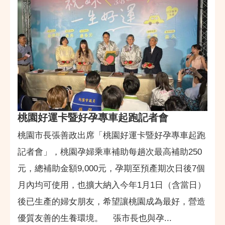
桃園好運卡暨好孕專車起跑記者會
桃園市長張善政出席「桃園好運卡暨好孕專車起跑
記者會」，桃園孕婦乘車補助每趟次最高補助250
元，總補助金額9,000元，孕期至預產期次日後7個
月內均可使用，也擴大納入今年1月1日（含當日）
後已生產的婦女朋友，希望讓桃園成為最好，營造
優質友善的生養環境。 張市長也與孕...