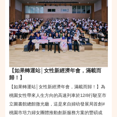
【如果轉運站│女性新經濟年會，滿載而
歸！】
【如果轉運站│女性新經濟年會，滿載而歸！】為
桃園女性帶來人生方向的高速列車於12/8行駛至市
立圖書館總館微光廳，這是來自婦幼發展局首創#
桃園市培力婦女團體推動創新服務方案的豐碩成