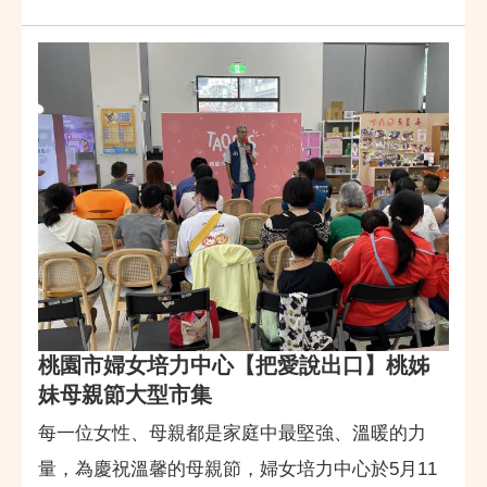
桃園市婦女培力中心【把愛說出口】桃姊
妹母親節大型市集
每一位女性、母親都是家庭中最堅強、溫暖的力
量，為慶祝溫馨的母親節，婦女培力中心於5月11