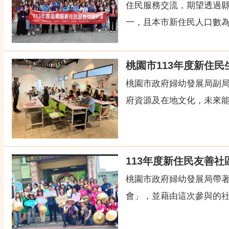
住民服務交流，期望透過
一，且本市新住民人口數為全
桃園市113年度新住
桃園市政府婦幼發展局副局
府資源及在地文化，未來能
113年度新住民友善社
桃園市政府婦幼發展局帶著
會」，並藉由這次參與的社