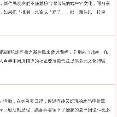
動，新住民朋友們不僅體驗台灣傳統的端午節文化，還分享
，如果把「桃園」比喻成「粽子」，那「新住民」較像
機關講師培訓證書之新住民來參與課程，分別來自越南、印
入今年本局所輔導的社區發展協會並提供多元文化體驗，
決」活動，在炎炎夏日裡，透過有趣又好玩的水晶彈射擊、
家回顧活動歷程，讓參與者留下了難忘的夏日回憶~#更多