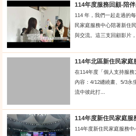
114年度服務回顧-
114 年，我們一起走過
民家庭服務中心陪著新住
與交流。這三支回顧影片，記
114年北區新住民家
在114年度「個人支持服
內容：4/12纏繞畫、5
流中彼此打...
114年度新住民家庭服
114年度新住民家庭服務