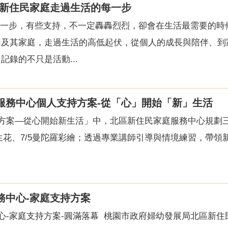
陪伴新住民家庭走過生活的每一步
的每一步，有些支持，不一定轟轟烈烈，卻會在生活最需要的時
民及其家庭，走過生活的高低起伏，從個人的成長與陪伴、到
錄的不只是活動...
庭服務中心個人支持方案-從「心」開始「新」生活
務方案—從心開始新生活」中，北區新住民家庭服務中心規劃
/3永生花、7/5曼陀羅彩繪；透過專業講師引導與情境練習，
務中心-家庭支持方案
中心-家庭支持方案-圓滿落幕 桃園市政府婦幼發展局北區新住