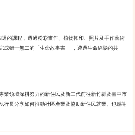
四週的課程，透過粉彩畫作、植物拓印、照片及手作藝術
完成獨一無二的「生命故事書 」，透過生命經驗的共
專業領域深耕努力的新住民及新二代前往新竹縣及臺中市
執行長分享如何推動社區產業及協助新住民就業。也感謝