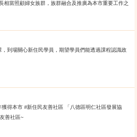
長相當照顧婦女族群，族群融合及推廣為本市重要工作之
課，到場關心新住民學員，期望學員們能透過課程認識政
獲得本市 #新住民友善社區 「八德區明仁社區發展協
友善社區~