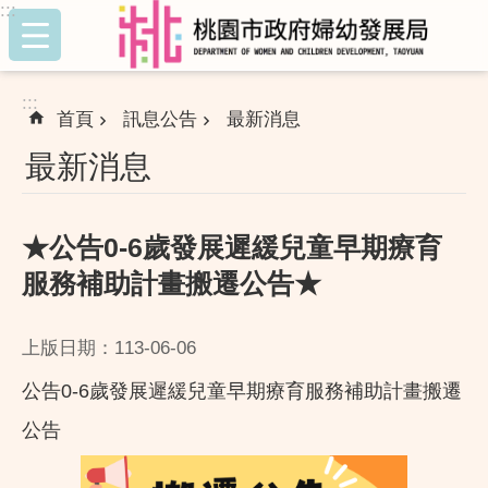
:::
跳到主要內容區塊
:::
首頁
訊息公告
最新消息
最新消息
★公告0-6歲發展遲緩兒童早期療育
服務補助計畫搬遷公告★
上版日期：113-06-06
公告0-6歲發展遲緩兒童早期療育服務補助計畫搬遷
公告