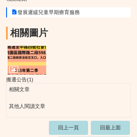
發展遲緩兒童早期療育服務
相關圖片
搬遷公告(1)
相關文章
其他人閱讀文章
回上一頁
回最上面