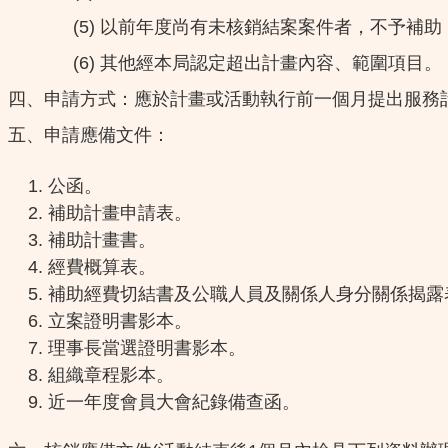
(5) 以前年度尚有未核銷結案案件者，不予補助
(6) 其他經本局認定超出計畫內容、範圍項目。
四、申請方式：應於計畫或活動執行前一個月提出服務
五、申請應備文件：
公函。
補助計畫申請表。
補助計畫書。
經費概算表。
補助經費切結書及公職人員及關係人身分關係揭露
立案證明書影本。
理事長當選證明書影本。
組織章程影本。
近一年度會員大會紀錄備查函。