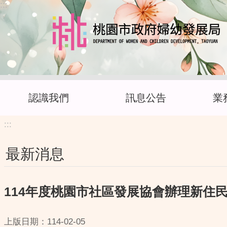
:::
跳到主要內容區塊
認識我們
訊息公告
業
:::
最新消息
114年度桃園市社區發展協會辦理新住
上版日期：114-02-05