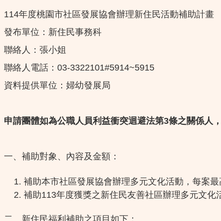
114年度桃園市社區發展協會辦理新住民活動補助計畫
發布單位：新住民事務科
聯絡人：張小姐
聯絡人電話：03-3322101#5914~5915
資料提供單位：婦幼發展局
申請團體如為公職人員利益衝突迴避法第3條之關係人，
一、補助對象、內容及金額：
補助本市社區發展協會辦理多元文化活動，每案最
補助113年度獲獎之新住民友善社區辦理多元文化
二、新住民福利補助之項目如下：