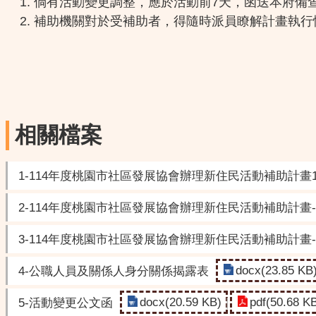
倘有活動變更調整，應於活動前7天，函送本府備
補助機關對於受補助者，得隨時派員瞭解計畫執行
相關檔案
1-114年度桃園市社區發展協會辦理新住民活動補助計畫11
2-114年度桃園市社區發展協會辦理新住民活動補助計畫
3-114年度桃園市社區發展協會辦理新住民活動補助計畫
docx(23.85 KB
4-公職人員及關係人身分關係揭露表
docx(20.59 KB)
pdf(50.68 K
5-活動變更公文函