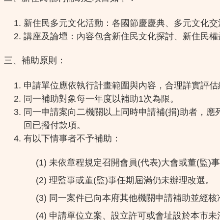
新住民多元文化活動：各國節慶慶典、多元文化交
講座及論壇：內容包含新住民文化探討、新住民權
三、補助原則：
申請單位應依執行計畫範圍與內容，合理詳實評估
同一補助對象每一年度以補助1次為限。
同一申請案向二機關以上同時申請補(捐)助者，應
回已撥付款項。
有以下情事者不予補助：
(1)
未依章程規定召開會員(代表)大會或董(監)
(2) 理監事或董(監)事任期屆滿仍未辦理改選。
(3) 同一案件已向本府其他機關申請補助並經核
(4) 申請單位立案、設立許可或會址設於本市未