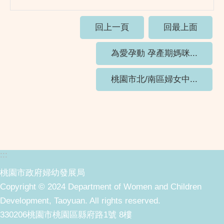
回上一頁
回最上面
為愛孕動 孕產期媽咪...
桃園市北/南區婦女中...
:::
桃園市政府婦幼發展局
Copyright © 2024 Department of Women and Children
Development, Taoyuan. All rights reserved.
330206桃園市桃園區縣府路1號 8樓