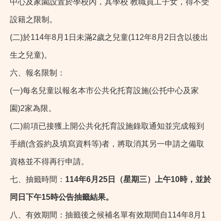
中心及家園設置於學校內，其學校 教職員工子女，得不受
設籍之限制。
(二)於114年8月1日未滿2歲之兒童(112年8月2日含以後出
生之兒童)。
六、報名限制：
(一)每名兒童以報名本市公共化托育設施(公托中心及家
園)2家為限。
(二)前項已接獲上開公共化托育設施錄取通知並完成報到
手續(含簽約及填寫資料等)者，將取消其另一申請之備取
資格並不得再行申請。
七、抽籤時間：
114年6月25日（星期三）上午10時，並於
同日下午15時公告抽籤結果。
八、有效期間：抽籤後之候補名單有效期間自114年8月1