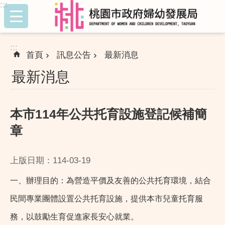
:::
跳到主要內容區塊
:::
首頁
訊息公告
最新消息
最新消息
本市114年公共托育設施登記候補簡
章
上版日期：114-03-19
一、辦理目的：為營造平價及友善的公共托育環境，結合
民間專業團體設置公共托育設施，提供本市兒童托育服
務，以鼓勵生育促進家長安心就業。