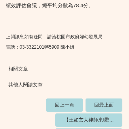
績效評估會議，總平均分數為78.4分。
上開訊息如有疑問，請洽桃園市政府婦幼發展局
電話：03-3322101轉5909 陳小姐
相關文章
其他人閱讀文章
回上一頁
回最上面
【王如玄大律師來囉!...