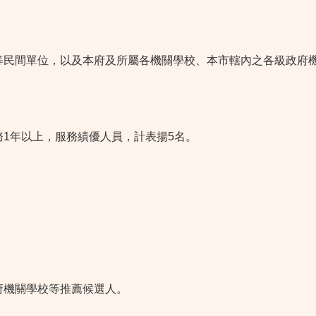
等民間單位，以及本府及所屬各機關學校、本市轄內之各級政府
1年以上，服務績優人員，計表揚5名。
。
府機關學校等推薦候選人。