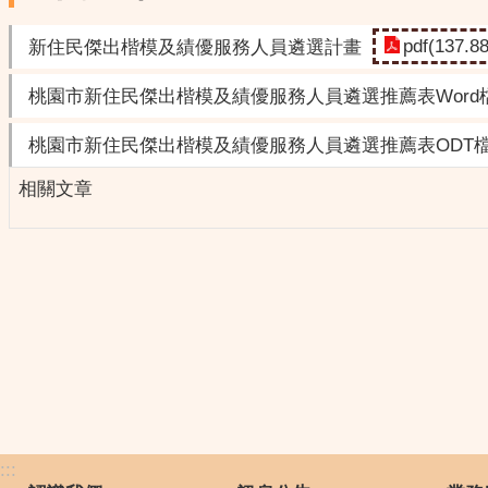
pdf(137.8
新住民傑出楷模及績優服務人員遴選計畫
桃園市新住民傑出楷模及績優服務人員遴選推薦表Word
桃園市新住民傑出楷模及績優服務人員遴選推薦表ODT
相關文章
:::