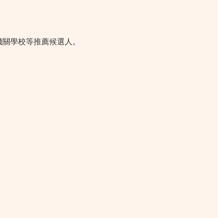
機關學校等推薦候選人。