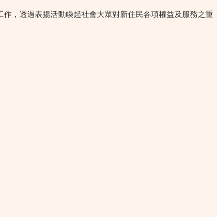
工作，透過表揚活動喚起社會大眾對新住民各項權益及服務之重