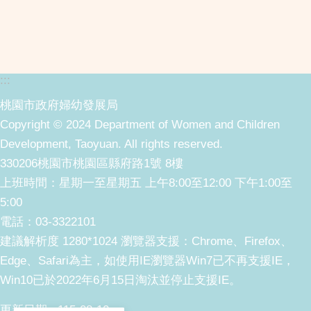
:::
桃園市政府婦幼發展局
Copyright © 2024 Department of Women and Children
Development, Taoyuan. All rights reserved.
330206桃園市桃園區縣府路1號 8樓
上班時間：星期一至星期五 上午8:00至12:00 下午1:00至
5:00
電話：03-3322101
建議解析度 1280*1024 瀏覽器支援：Chrome、Firefox、
Edge、Safari為主，如使用IE瀏覽器Win7已不再支援IE，
Win10已於2022年6月15日淘汰並停止支援IE。
更新日期
115-08-10