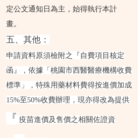
定公文通知日為主，始得執行本計
畫。
五、其他：
申請資料原須檢附之『自費項目核定
函』，依據「桃園市西醫醫療機構收費
標準」，特殊用藥材料費得按進價加成
15%至50%收費辦理，現亦得改為提供
『
疫苗進價及售價之相關佐證資