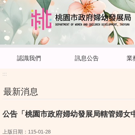
:::
跳到主要內容區塊
認識我們
訊息公告
業
:::
最新消息
公告「桃園市政府婦幼發展局轄管婦女
上版日期：115-01-28