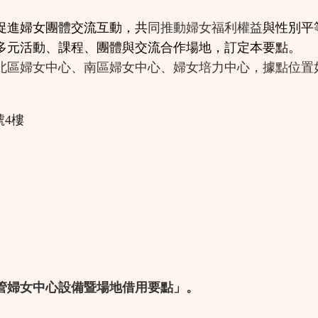
促進婦女團體交流互動，共
同推動婦女福利權益
與性別平
多元活動、課程、團體與交流合作場地，訂定本要點。
北區婦女中心、南區婦女中心、婦女培力中心，據點位置
號4樓
管婦女中心設備暨場地借用要點」。