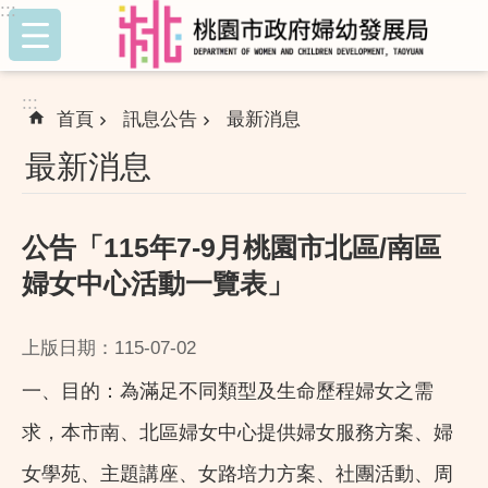
:::
跳到主要內容區塊
:::
首頁
訊息公告
最新消息
最新消息
公告「115年7-9月桃園市北區/南區
婦女中心活動一覽表」
上版日期：115-07-02
一、目的：為滿足不同類型及生命歷程婦女之需
求，本市南、北區婦女中心提供婦女服務方案、婦
女學苑、主題講座、女路培力方案、社團活動、周