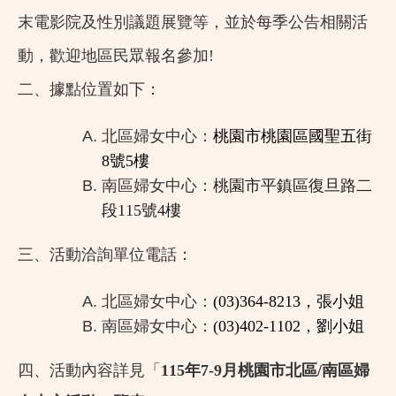
末電影院及性別議題展覽等，並於每季公告相關活
動，歡迎地區民眾報名參加!
二、據點位置如下：
北區婦女中心：
桃園市桃園區國聖五街
8號5樓
南區婦女中心：
桃園市平鎮區復旦路二
段115號4樓
三、活動洽詢單位電話：
北區婦女中心：
(03)364-8213
，張小姐
南區婦女中心：
(03)402-1102
，劉小姐
四、活動內容詳見「
115年7-9月桃園市北區/南區婦