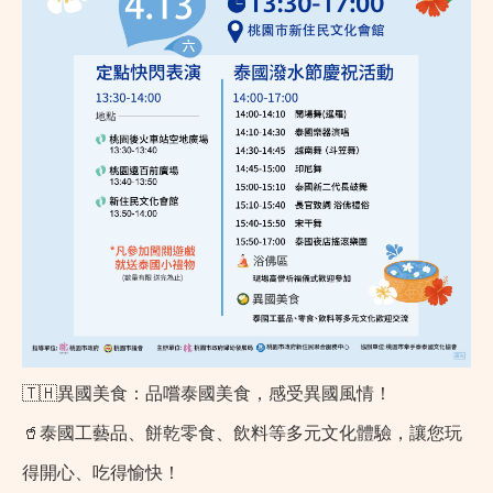
🇹🇭異國美食：品嚐泰國美食，感受異國風情！
🥤泰國工藝品、餅乾零食、飲料等多元文化體驗，讓您玩
得開心、吃得愉快！