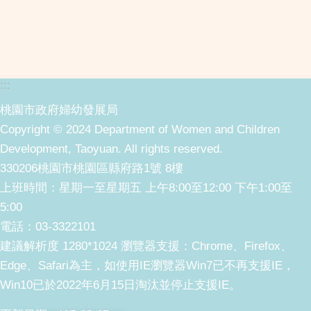
:::
桃園市政府婦幼發展局
Copyright © 2024 Department of Women and Children
Development, Taoyuan. All rights reserved.
330206桃園市桃園區縣府路1號 8樓
上班時間：星期一至星期五 上午8:00至12:00 下午1:00至
5:00
電話：03-3322101
建議解析度 1280*1024 瀏覽器支援：Chrome、Firefox、
Edge、Safari為主，如使用IE瀏覽器Win7已不再支援IE，
Win10已於2022年6月15日淘汰並停止支援IE。