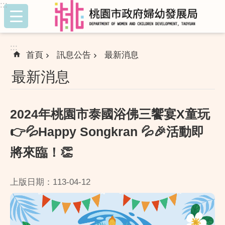
:::
跳到主要內容區塊
:::
首頁
訊息公告
最新消息
最新消息
2024年桃園市泰國浴佛三饗宴X童玩
👉💦Happy Songkran 💦🎉活動即
將來臨！👏
上版日期：113-04-12