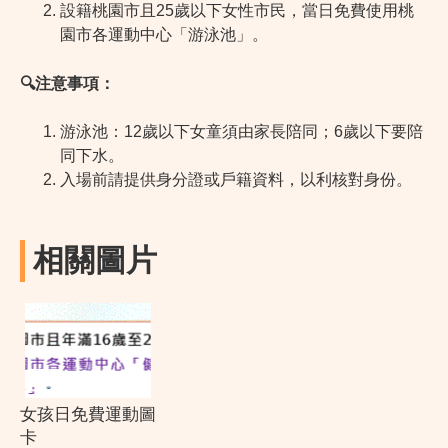
設籍桃園市且25歲以下女性市民，當日免費使用桃
園市各運動中心「游泳池」。
🔍
注意事項：
游泳池：12歲以下女童須由家長陪同；6歲以下要陪
同下水。
入場前請提供身分證或戶籍資料，以利核對身份。
相關圖片
女孩日免費運動圖
卡