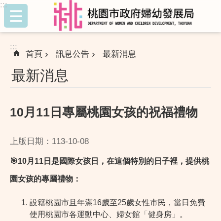
:::
跳到主要內容區塊
:::
首頁
訊息公告
最新消息
最新消息
10月11日專屬桃園女孩的祝福禮物
上版日期：113-10-08
🎯
10
月11日是國際女孩日，在這個特別的日子裡，提供桃
園女孩的專屬禮物：
設籍桃園市且年滿16歲至25歲女性市民，當日免費
使用桃園市各運動中心、婦女館「健身房」。