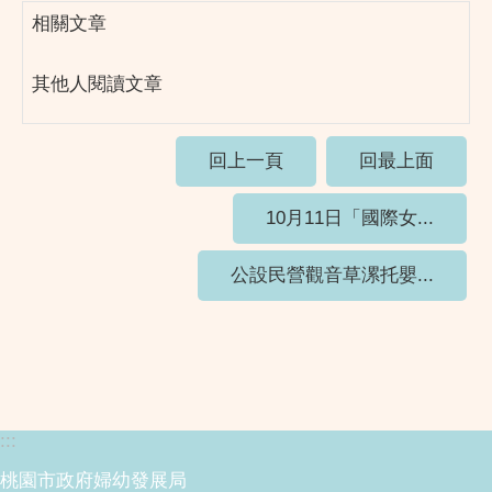
相關文章
其他人閱讀文章
回上一頁
回最上面
10月11日「國際女...
公設民營觀音草漯托嬰...
:::
桃園市政府婦幼發展局