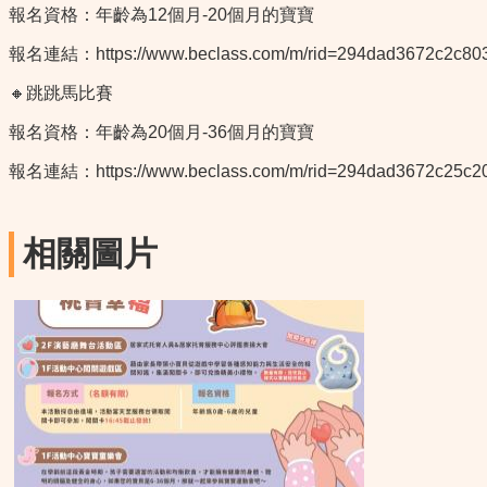
報名資格：年齡為12個月-20個月的寶寶
報名連結：
https://www.beclass.com/m/rid=294dad3672c2c80
🔸跳跳馬比賽
報名資格：年齡為20個月-36個月的寶寶
報名連結：
https://www.beclass.com/m/rid=294dad3672c25c2
相關圖片