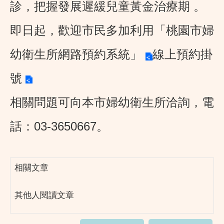
診，把握發展遲緩兒童黃金治療期 。
即日起，歡迎市民多加利用「桃園市婦
幼衛生所網路預約系統」
線上預約掛
號
相關問題可向本市婦幼衛生所洽詢，電
話：03-3650667。
相關文章
其他人閱讀文章