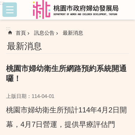
:::
跳到主要內容區塊
:::
首頁
訊息公告
最新消息
最新消息
桃園市婦幼衛生所網路預約系統開通
囉！
上版日期：114-04-01
桃園市婦幼衛生所預計114年4月2日開
幕，4月7日營運，提供早療評估門