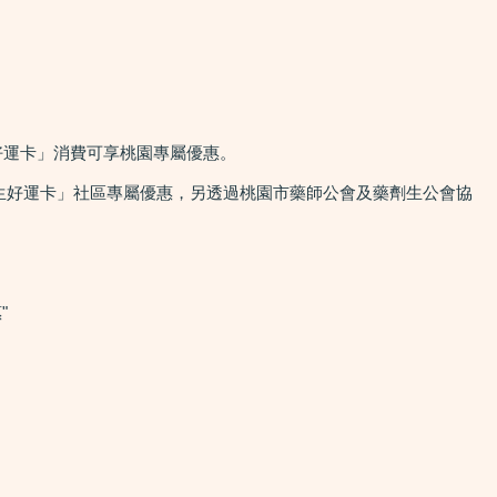
好運卡」消費可享桃園專屬優惠。
生好運卡」社區專屬優惠，另透過桃園市藥師公會及藥劑生公會協
"