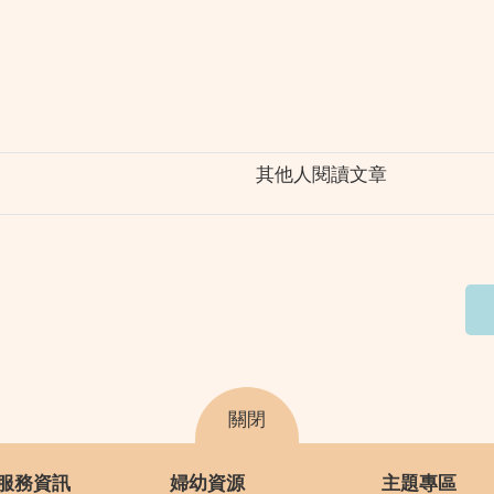
其他人閱讀文章
關閉
服務資訊
婦幼資源
主題專區