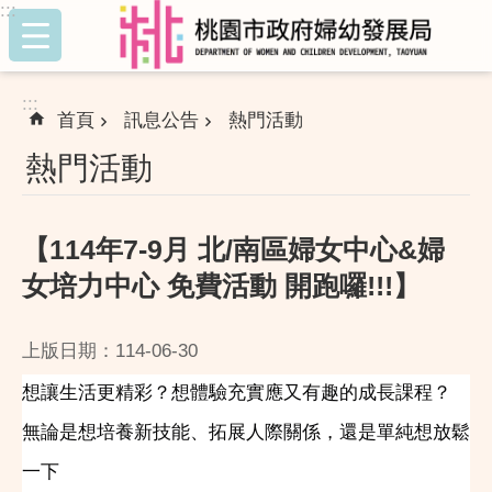
:::
跳到主要內容區塊
:::
首頁
訊息公告
熱門活動
熱門活動
【114年7-9月 北/南區婦女中心&婦
女培力中心 免費活動 開跑囉!!!】
上版日期：114-06-30
想讓生活更精彩？想體驗充實應又有趣的成長課程？
無論是想培養新技能、拓展人際關係，還是單純想放鬆
一下