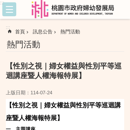
:::
跳到主要內容區塊
:::
首頁
訊息公告
熱門活動
熱門活動
【性別之視｜婦女權益與性別平等巡
迴講座暨人權海報特展】
上版日期：114-07-24
【性別之視｜婦女權益與性別平等巡迴講
座暨人權海報特展】
一、主題講座