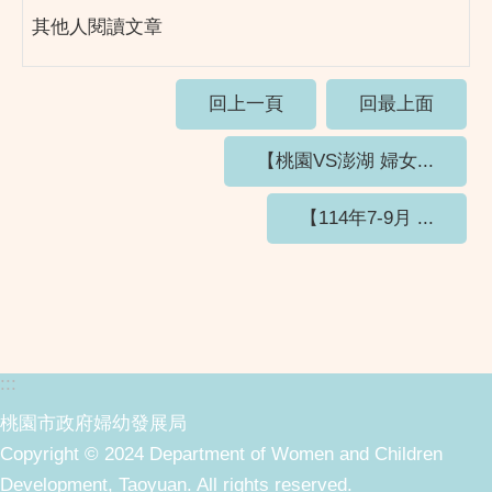
其他人閱讀文章
回上一頁
回最上面
【桃園VS澎湖 婦女...
【114年7-9月 ...
:::
桃園市政府婦幼發展局
Copyright © 2024 Department of Women and Children
Development, Taoyuan. All rights reserved.