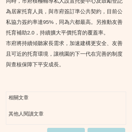
同時，市府積極輔導私人設置托嬰中心及鼓勵登記
為居家托育人員，與市府簽訂準公共契約，目前公
私協力簽約率達95%，同為六都最高。另推動友善
托育補助2.0，持續擴大平價托育的覆蓋率。
市府將持續傾聽家長需求，加速建構更安全、友善
且可近的托育環境，讓桃園的下一代在完善的制度
與查核保障下平安成長。
相關文章
其他人閱讀文章