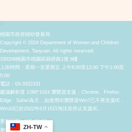
:::
桃園市政府婦幼發展局
Copyright © 2024 Department of Women and Children
Development, Taoyuan. All rights reserved.
330206桃園市桃園區縣府路1號 8樓
上班時間：星期一至星期五 上午8:00至12:00 下午1:00至
5:00
電話：03-3322101
建議解析度 1280*1024 瀏覽器支援：Chrome、Firefox、
Edge、Safari為主，如使用IE瀏覽器Win7已不再支援IE，
Win10已於2022年6月15日淘汰並停止支援IE。
更新日期
115-08-07
ZH-TW
瀏覽人次
126