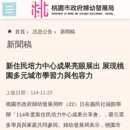
:::
跳到主要內容區塊
:::
首頁
訊息公告
新聞稿
新聞稿
新住民培力中心成果亮眼展出 展現桃
園多元城市學習力與包容力
上版日期：114-11-23
桃園市政府婦幼發展局昨（22）日在義民社福館舉
辦「114年度新住民培力中心成果分享會」，吸引眾
多學員與家庭共同參與。婦幼發展局表示，桃園市