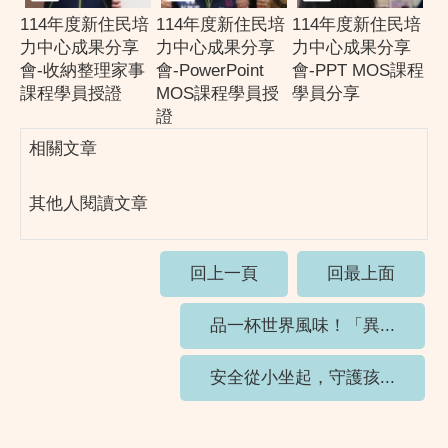
114年度新住民培
114年度新住民培
114年度新住民培
力中心成果分享
力中心成果分享
力中心成果分享
會-收納整理家事
會-PowerPoint
會-PPT MOS課程
課程學員授證
MOS課程學員授
學員分享
證
相關文章
其他人閱讀文章
回上一頁
回最上面
品一杯世界風味！「異...
安全從小坐起，守護孩...