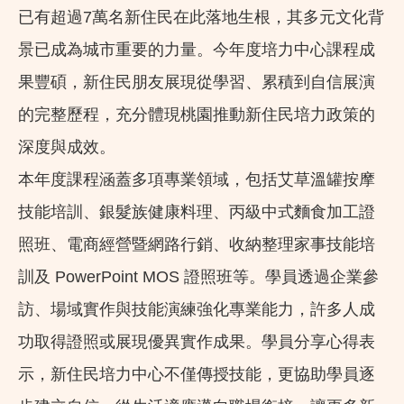
已有超過7萬名新住民在此落地生根，其多元文化背
景已成為城市重要的力量。今年度培力中心課程成
果豐碩，新住民朋友展現從學習、累積到自信展演
的完整歷程，充分體現桃園推動新住民培力政策的
深度與成效。
本年度課程涵蓋多項專業領域，包括艾草溫罐按摩
技能培訓、銀髮族健康料理、丙級中式麵食加工證
照班、電商經營暨網路行銷、收納整理家事技能培
訓及 PowerPoint MOS 證照班等。學員透過企業參
訪、場域實作與技能演練強化專業能力，許多人成
功取得證照或展現優異實作成果。學員分享心得表
示，新住民培力中心不僅傳授技能，更協助學員逐