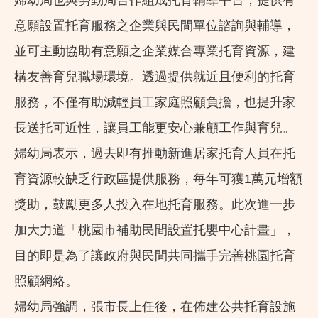
意願設置托育服務之企業與民間單位諮詢與輔導，
並可主動協助有意願之企業媒合專業托育資源，建
構友善育兒職場環境。透過提供就近且便利的托育
服務，不僅有助減輕員工家庭照顧負擔，也提升家
長送托可近性，讓員工能更安心兼顧工作與育兒。
婦幼局表示，過去即有推動新進居家托育人員在托
育資源較缺乏行政區提供服務，每年可獲1萬元增額
獎助，鼓勵更多人投入在地托育服務。此次進一步
加大力道「桃園市補助民間設置托嬰中心計畫」，
目的即是為了讓政府與民間共同攜手完善桃園托育
照顧網絡。
婦幼局強調，張市長上任後，在佈建公共托育設施