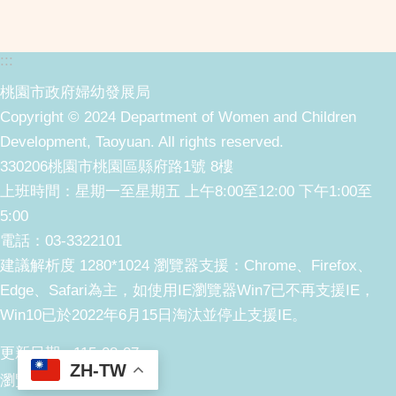
:::
桃園市政府婦幼發展局
Copyright © 2024 Department of Women and Children
Development, Taoyuan. All rights reserved.
330206桃園市桃園區縣府路1號 8樓
上班時間：星期一至星期五 上午8:00至12:00 下午1:00至
5:00
電話：03-3322101
建議解析度 1280*1024 瀏覽器支援：Chrome、Firefox、
Edge、Safari為主，如使用IE瀏覽器Win7已不再支援IE，
Win10已於2022年6月15日淘汰並停止支援IE。
更新日期
115-08-07
ZH-TW
瀏覽人次
353