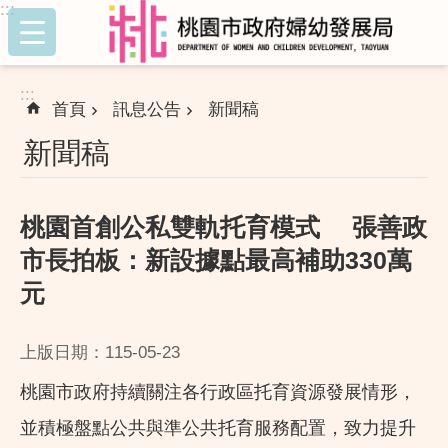
:::
跳到主要內容區塊
:::
首頁
訊息公告
新聞稿
新聞稿
桃園首創公私雙軌托育模式 張善政
市長拍板：新設據點最高補助330萬
元
上版日期：115-05-23
桃園市政府持續關注各行政區托育資源發展情形，
並積極盤點公共與準公共托育服務配置，致力提升