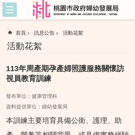
:::
跳到主要內容區塊
:::
首頁
訊息公告
活動花絮
活動花絮
113年周產期孕產婦照護服務關懷訪
視員教育訓練
發布單位：健康管理科
資料提供單位：婦幼發展局
本訓練主要培育具備公衛、護理、助
產、營養等相關背景，或具備實務經驗