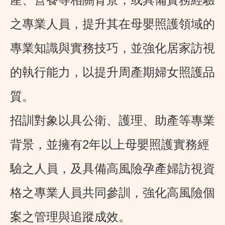
之專業人員，提升其在母嬰照護領域的
專業知識與實務技巧，並強化居家訪視
的執行能力，以提升周產期婦女照護品
質。
招訓對象以具公衛、護理、助產等專業
背景，並擁有2年以上母嬰照護實務經
驗之人員，及具備高風險孕產婦訪視資
格之專業人員共同參訓，強化高風險個
案之管理與追蹤成效。