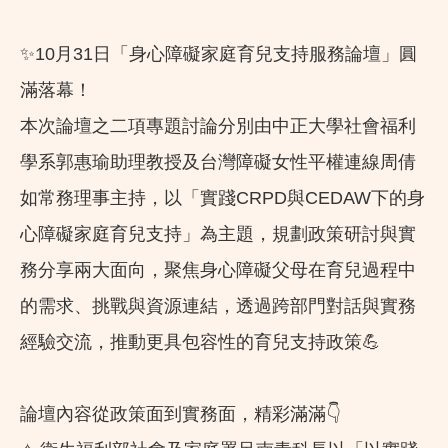
✨10月31日「身心障礙家庭育兒支持服務論壇」圓
滿落幕！
本次論壇之二項專題討論分別由中正大學社會福利
學系郭惠瑜助理教授及台灣障礙女性平權連線周倩
如常務理事主持，以「實踐CRPD與CEDAW下的身
心障礙家庭育兒支持」為主題，規劃政策研討與實
務分享兩大面向，聚焦身心障礙父母在育兒過程中
的需求、挑戰與資源連結，透過跨部門對話與實務
經驗交流，推動更具包容性的育兒支持政策💪
論壇內容從政策面到實務面，精彩滿滿👇