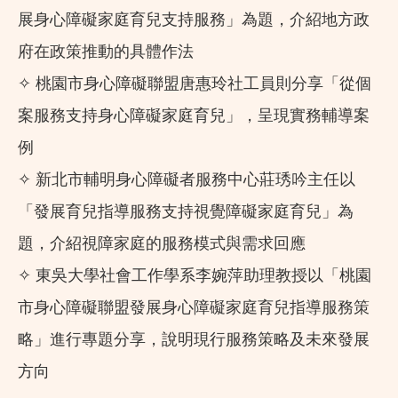
展身心障礙家庭育兒支持服務」為題，介紹地方政
府在政策推動的具體作法
✧ 桃園市身心障礙聯盟唐惠玲社工員則分享「從個
案服務支持身心障礙家庭育兒」，呈現實務輔導案
例
✧ 新北市輔明身心障礙者服務中心莊琇吟主任以
「發展育兒指導服務支持視覺障礙家庭育兒」為
題，介紹視障家庭的服務模式與需求回應
✧ 東吳大學社會工作學系李婉萍助理教授以「桃園
市身心障礙聯盟發展身心障礙家庭育兒指導服務策
略」進行專題分享，說明現行服務策略及未來發展
方向