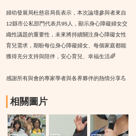
婦幼發展局杜慈容局長表示，本次論壇參與者來自
12縣市公私部門代表共95人，顯示身心障礙婦女交
織性議題的重要性，未來將持續關注身心障礙女性
育兒需求，期盼每位身心障礙婦女、每個家庭都能
獲得充分支持與陪伴，安心育兒、幸福生活🌈
感謝所有與會的專家學者與各界夥伴的熱情分享💪
相關圖片