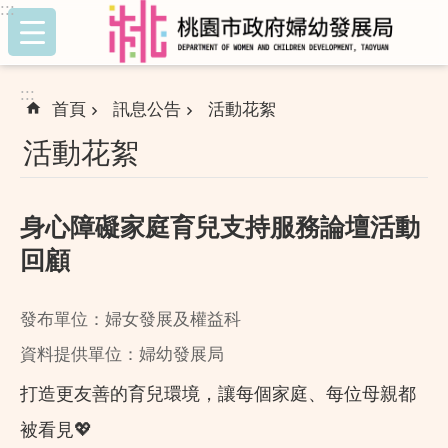
:::
跳到主要內容區塊
:::
首頁
訊息公告
活動花絮
活動花絮
身心障礙家庭育兒支持服務論壇活動
回顧
發布單位：婦女發展及權益科
資料提供單位：婦幼發展局
打造更友善的育兒環境，讓每個家庭、每位母親都
被看見💖