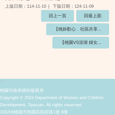
上版日期：114-11-10
下版日期：124-11-09
回上一頁
回最上面
【桃妳歡心．社區共享...
【桃園VS澎湖 婦女...
:::
桃園市政府婦幼發展局
Copyright © 2024 Department of Women and Children
Development, Taoyuan. All rights reserved.
330206桃園市桃園區縣府路1號 8樓