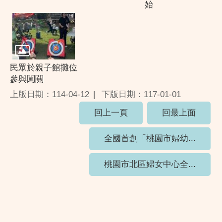
始
民眾於親子館攤位
參與闖關
上版日期：114-04-12
下版日期：117-01-01
回上一頁
回最上面
全國首創「桃園市婦幼...
桃園市北區婦女中心全...