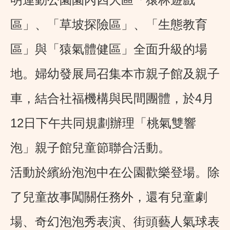
區」、「草坡探險區」、「生態教育
區」與「猿氣體健區」全面升級的場
地。婦幼發展局召集本市親子館及親子
車，結合社福機構與民間團體，於4月
12日下午共同規劃辦理「桃氣雙響
泡」親子館兒童節聯合活動。
活動於繽紛泡泡中在公園歡樂登場。除
了兒童故事闖關任務外，還有兒童劇
場、奇幻泡泡秀表演、街頭藝人氣球表