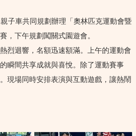
親子車共同規劃辦理「奧林匹克運動會暨
賽，下午規劃闖關式園遊會。
熱烈迴響，名額迅速額滿。上午的運動會
的瞬間共享成就與喜悅。除了運動賽事
。現場同時安排表演與互動遊戲，讓熱鬧