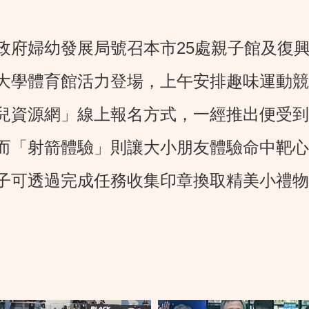
府婦幼發展局號召本市25處親子館及復興
大學體育館活力登場，上午安排趣味運動競
資源網」線上報名方式，一經推出便受到
而「射箭體驗」則讓大小朋友體驗命中靶心
子可透過完成任務收集印章換取精美小禮物