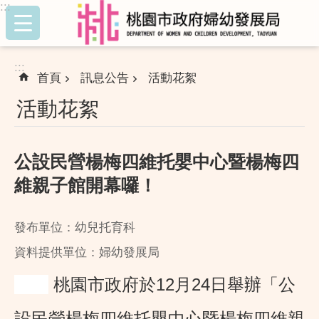
:::
跳到主要內容區塊
:::
首頁
訊息公告
活動花絮
活動花絮
公設民營楊梅四維托嬰中心暨楊梅四
維親子館開幕囉！
發布單位：幼兒托育科
資料提供單位：婦幼發展局
桃園市政府於12月24日舉辦「公
設民營楊梅四維托嬰中心暨楊梅四維親