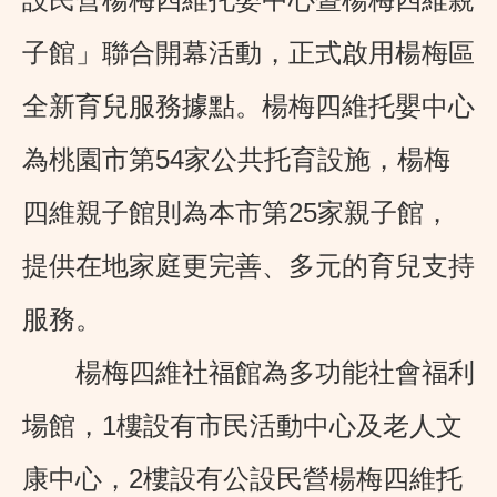
子館」聯合開幕活動，正式啟用楊梅區
全新育兒服務據點。楊梅四維托嬰中心
為桃園市第54家公共托育設施，楊梅
四維親子館則為本市第25家親子館，
提供在地家庭更完善、多元的育兒支持
服務。
楊梅四維社福館為多功能社會福利
場館，1樓設有市民活動中心及老人文
康中心，2樓設有公設民營楊梅四維托