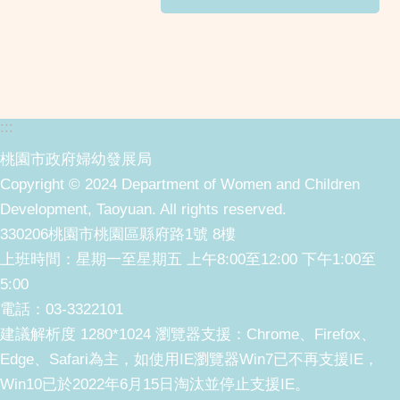
:::
桃園市政府婦幼發展局
Copyright © 2024 Department of Women and Children
Development, Taoyuan. All rights reserved.
330206桃園市桃園區縣府路1號 8樓
上班時間：星期一至星期五 上午8:00至12:00 下午1:00至
5:00
電話：03-3322101
建議解析度 1280*1024 瀏覽器支援：Chrome、Firefox、
Edge、Safari為主，如使用IE瀏覽器Win7已不再支援IE，
Win10已於2022年6月15日淘汰並停止支援IE。