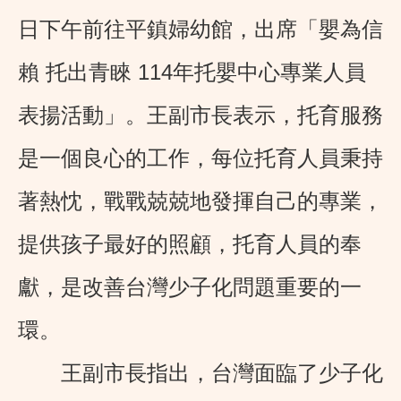
日下午前往平鎮婦幼館，出席「嬰為信
賴 托出青睞 114年托嬰中心專業人員
表揚活動」。王副市長表示，托育服務
是一個良心的工作，每位托育人員秉持
著熱忱，戰戰兢兢地發揮自己的專業，
提供孩子最好的照顧，托育人員的奉
獻，是改善台灣少子化問題重要的一
環。
王副市長指出，台灣面臨了少子化