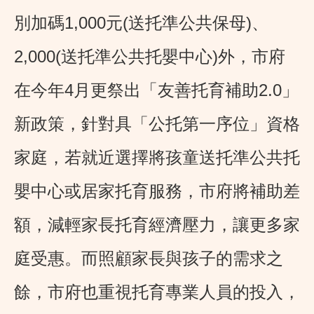
別加碼1,000元(送托準公共保母)、
2,000(送托準公共托嬰中心)外，市府
在今年4月更祭出「友善托育補助2.0」
新政策，針對具「公托第一序位」資格
家庭，若就近選擇將孩童送托準公共托
嬰中心或居家托育服務，市府將補助差
額，減輕家長托育經濟壓力，讓更多家
庭受惠。而照顧家長與孩子的需求之
餘，市府也重視托育專業人員的投入，