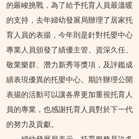
的嚴峻挑戰，為了給予托育人員最溫暖
的支持，去年婦幼發展局辦理了居家托
育人員的表揚，今年則是針對托嬰中心
專業人員頒發了績優主管、資深久任、
敬業樂群、潛力新秀等獎項，及評鑑成
績表現優異的托嬰中心。期許辦理公開
表揚的活動可以讓各界更加重視托育人
員的專業，也感謝托育人員對於下一代
的努力及貢獻。