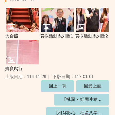
大合照
表揚活動系列圖1
表揚活動系列圖2
寶寶爬行
上版日期：114-11-29
下版日期：117-01-01
回上一頁
回最上面
【桃園 × 婦團連結...
【桃妳歡心．社區共享...