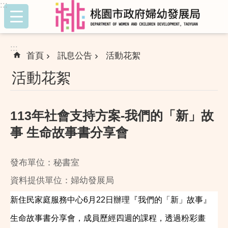
:::
跳到主要內容區塊
:::
首頁
訊息公告
活動花絮
活動花絮
113年社會支持方案-我們的「新」故
事 生命故事書分享會
發布單位：秘書室
資料提供單位：婦幼發展局
新住民家庭服務中心6月22日辦理『我們的「新」故事』
生命故事書分享會，成員歷經四週的課程，透過粉彩畫