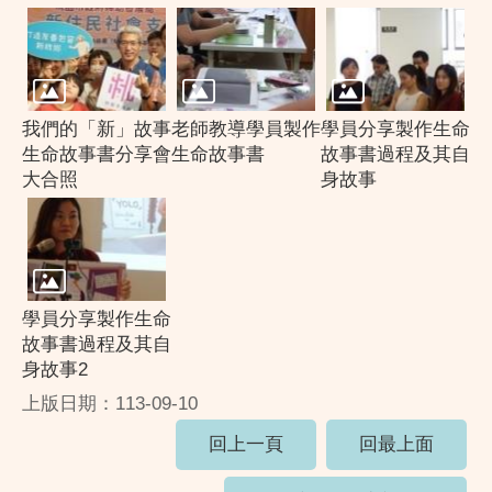
我們的「新」故事
老師教導學員製作
學員分享製作生命
生命故事書分享會
生命故事書
故事書過程及其自
大合照
身故事
學員分享製作生命
故事書過程及其自
身故事2
上版日期：113-09-10
回上一頁
回最上面