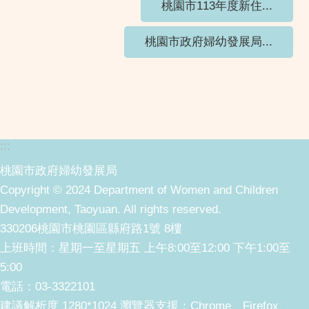
桃園市113年度新住...
桃園市政府婦幼發展局...
:::
桃園市政府婦幼發展局
Copyright © 2024 Department of Women and Children
Development, Taoyuan. All rights reserved.
330206桃園市桃園區縣府路1號 8樓
上班時間：星期一至星期五 上午8:00至12:00 下午1:00至
5:00
電話：03-3322101
建議解析度 1280*1024 瀏覽器支援：Chrome、Firefox、