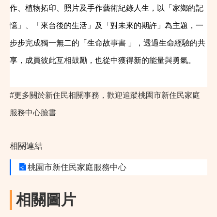
作、植物拓印、照片及手作藝術紀錄人生，以「家鄉的記
憶」、「來台後的生活」及「對未來的期許」為主題，一
步步完成獨一無二的「生命故事書 」，透過生命經驗的共
享，成員彼此互相鼓勵，也從中獲得新的能量與勇氣。
#更多關於新住民相關事務，歡迎追蹤桃園市新住民家庭
服務中心臉書
相關連結
桃園市新住民家庭服務中心
相關圖片