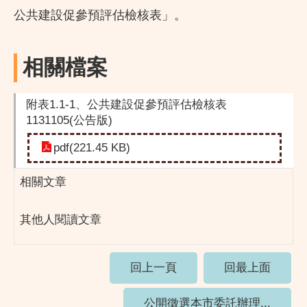
公共建設促參預評估檢核表」。
相關檔案
附表1.1-1、公共建設促參預評估檢核表
1131105(公告版)
pdf(221.45 KB)
相關文章
其他人閱讀文章
回上一頁
回最上面
公開徵選本市委託辦理...