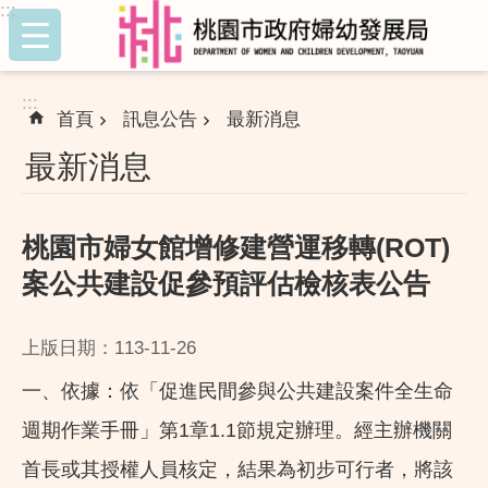
:::
跳到主要內容區塊
:::
首頁
訊息公告
最新消息
最新消息
桃園市婦女館增修建營運移轉(ROT)
案公共建設促參預評估檢核表公告
上版日期：113-11-26
一、依據：依「促進民間參與公共建設案件全生命
週期作業手冊」第1章1.1節規定辦理。經主辦機關
首長或其授權人員核定，結果為初步可行者，將該