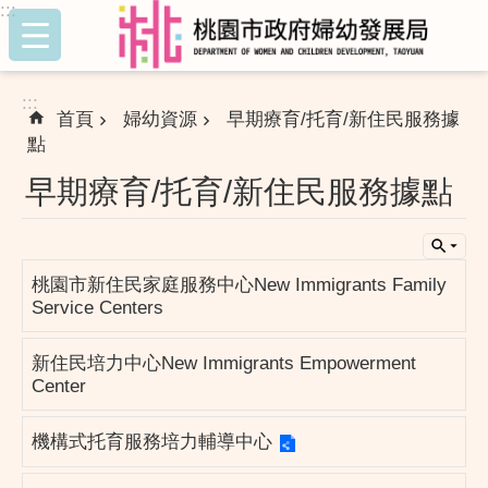
:::
跳到主要內容區塊
:::
首頁
婦幼資源
早期療育/托育/新住民服務據
點
早期療育/托育/新住民服務據點
桃園市新住民家庭服務中心New Immigrants Family
Service Centers
新住民培力中心New Immigrants Empowerment
Center
機構式托育服務培力輔導中心