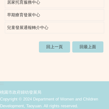
居家托育服務中心
早期療育發展中心
兒童發展通報轉介中心
回上一頁
回最上面
:::
桃園市政府婦幼發展局
Copyright © 2024 Department of Women and Children
Development, Taoyuan. All rights reserved.