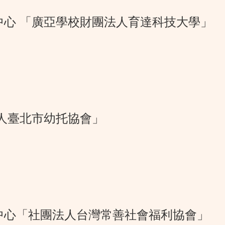
中心 「廣亞學校財團法人育達科技大學」
法人臺北市幼托協會」
中心「社團法人台灣常善社會福利協會」