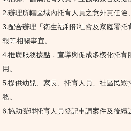
2.辦理所轄區域內托育人員之意外責任
3.配合辦理「衛生福利部社會及家庭署
報等相關事宜。
4.推廣服務據點，宣導與促成多樣化托
用。
5.提供幼兒、家長、托育人員、社區民
務。
6.協助受理托育人員登記申請案件及後續