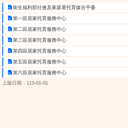
衛生福利部社會及家庭署托育媒合平臺
第一區居家托育服務中心
第二區居家托育服務中心
第三區居家托育服務中心
第四區居家托育服務中心
第五區居家托育服務中心
第六區居家托育服務中心
上版日期：113-01-01