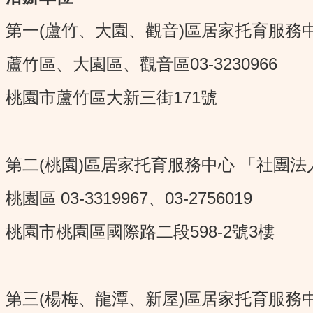
第一(蘆竹、大園、觀音)區居家托育服務
蘆竹區、大園區、觀音區03-3230966
桃園市蘆竹區大新三街171號
第二(桃園)區居家托育服務中心 「社團
桃園區 03-3319967、03-2756019
桃園市桃園區國際路二段598-2號3樓
第三(楊梅、龍潭、新屋)區居家托育服務