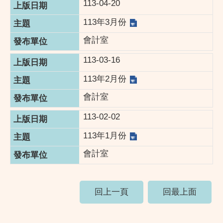
113-04-20
113年3月份
會計室
113-03-16
113年2月份
會計室
113-02-02
113年1月份
會計室
回上一頁
回最上面