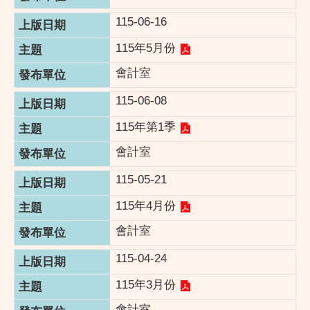
115-06-16
115年5月份
會計室
115-06-08
115年第1季
會計室
115-05-21
115年4月份
會計室
115-04-24
115年3月份
會計室