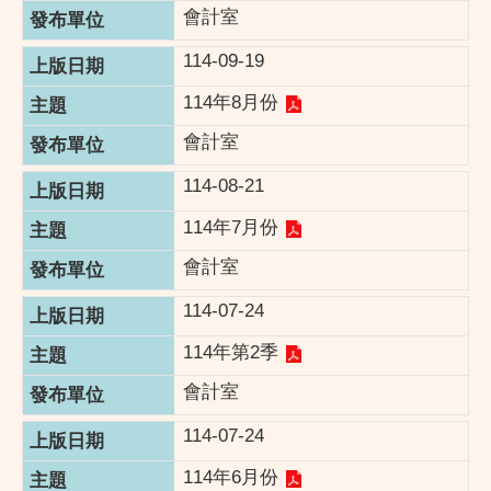
會計室
114-09-19
114年8月份
會計室
114-08-21
114年7月份
會計室
114-07-24
114年第2季
會計室
114-07-24
114年6月份