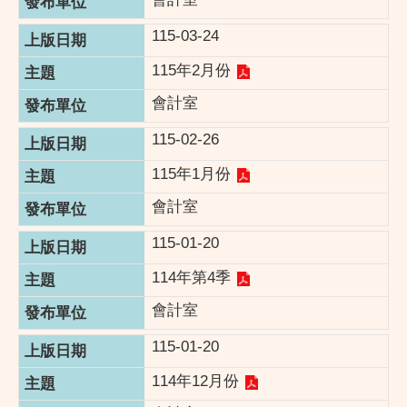
115-03-24
115年2月份
會計室
115-02-26
115年1月份
會計室
115-01-20
114年第4季
會計室
115-01-20
114年12月份