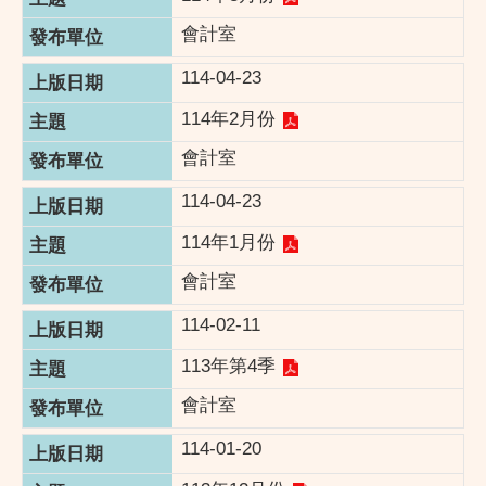
會計室
114-04-23
114年2月份
會計室
114-04-23
114年1月份
會計室
114-02-11
113年第4季
會計室
114-01-20