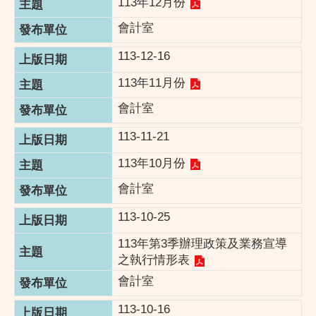
113年12月份
會計室
113-12-16
113年11月份
會計室
113-11-21
113年10月份
會計室
113-10-25
113年第3季辦理政策及業務宣導
之執行情形表
會計室
113-10-16