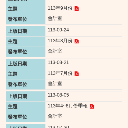
113年9月份
會計室
113-09-24
113年8月份
會計室
113-08-21
113年7月份
會計室
113-08-05
113年4~6月份季報
會計室
113-07-30