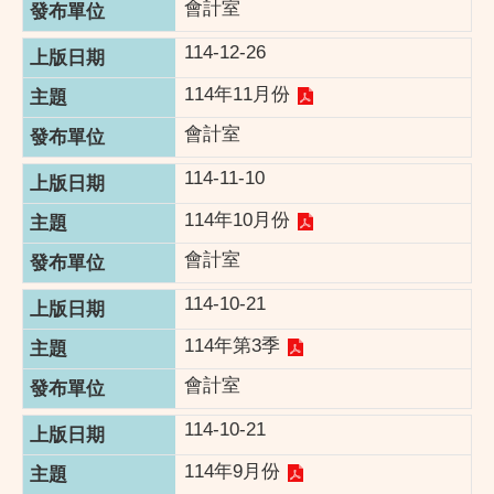
會計室
114-12-26
114年11月份
會計室
114-11-10
114年10月份
會計室
114-10-21
114年第3季
會計室
114-10-21
114年9月份