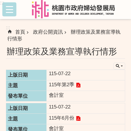
:::
跳到主要內容區塊
:::
首頁
政府公開資訊
辦理政策及業務宣導執
行情形
辦理政策及業務宣導執行情形
115-07-22
115年第2季
會計室
115-07-22
115年6月份
會計室