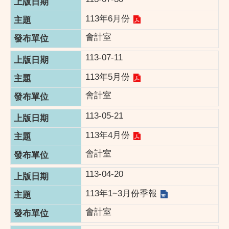
113年6月份
會計室
113-07-11
113年5月份
會計室
113-05-21
113年4月份
會計室
113-04-20
113年1~3月份季報
會計室