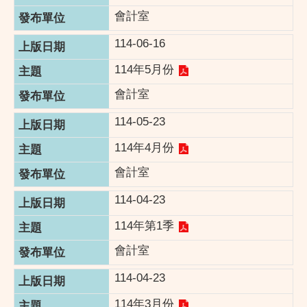
會計室
114-06-16
114年5月份
會計室
114-05-23
114年4月份
會計室
114-04-23
114年第1季
會計室
114-04-23
114年3月份