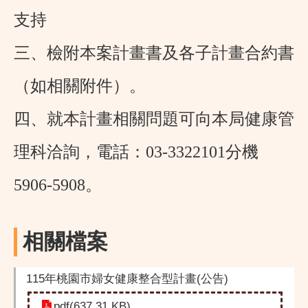
支持
三、檢附本案計畫書及各子計畫合約書
（如相關附件）。
四、就本計畫相關問題可向本局健康管
理科洽詢，電話：03-3322101分機
5906-5908。
相關檔案
115年桃園市婦女健康整合型計畫(公告)
pdf(637.31 KB)