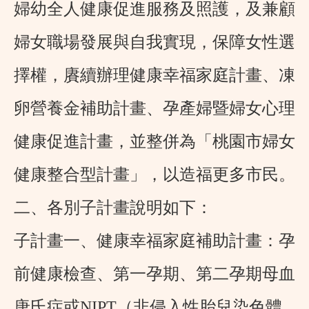
婦幼全人健康促進服務及照護，及兼顧
婦女職場發展與自我實現，保障女性選
擇權，賡續辦理健康幸福家庭計畫、凍
卵營養金補助計畫、孕產婦暨婦女心理
健康促進計畫，並整併為「桃園市婦女
健康整合型計畫」，以造福更多市民。
二、各別子計畫說明如下：
子計畫一、健康幸福家庭補助計畫
：孕
前健康檢查、第一孕期、第二孕期母血
唐氏症或NIPT（非侵入性胎兒染色體