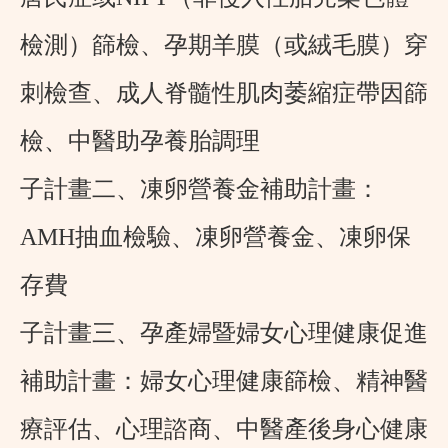
檢測）篩檢、孕期羊膜（或絨毛膜）穿
刺檢查、成人脊髓性肌肉萎縮症帶因篩
檢、中醫助孕養胎調理
子計畫二、凍卵營養金補助計畫
：
AMH抽血檢驗、凍卵營養金、凍卵保
存費
子計畫三、孕產婦暨婦女心理健康促進
補助計畫
：婦女心理健康篩檢、精神醫
療評估、心理諮商、中醫產後身心健康