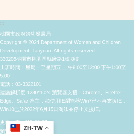
:::
桃園市政府婦幼發展局
Copyright © 2024 Department of Women and Children
Development, Taoyuan. All rights reserved.
330206桃園市桃園區縣府路1號 8樓
上班時間：星期一至星期五 上午8:00至12:00 下午1:00至
5:00
電話：03-3322101
建議解析度 1280*1024 瀏覽器支援：Chrome、Firefox、
Edge、Safari為主，如使用IE瀏覽器Win7已不再支援IE，
Win10已於2022年6月15日淘汰並停止支援IE。
更新日期
115-08-07
ZH-TW
瀏覽人次
5264