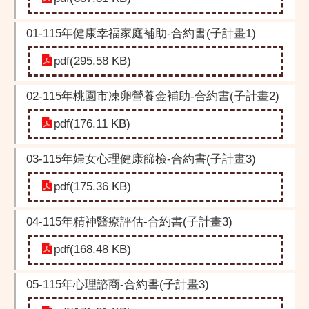
01-115年健康幸福家庭補助-合約書(子計畫1)
pdf(295.58 KB)
02-115年桃園市凍卵營養金補助-合約書(子計畫2)
pdf(176.11 KB)
03-115年婦女心理健康篩檢-合約書(子計畫3)
pdf(175.36 KB)
04-115年精神醫療評估-合約書(子計畫3)
pdf(168.48 KB)
05-115年心理諮商-合約書(子計畫3)