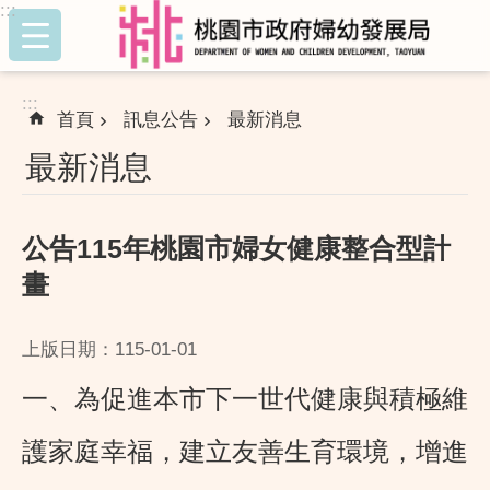
:::
跳到主要內容區塊
:::
首頁
訊息公告
最新消息
最新消息
公告115年桃園市婦女健康整合型計
畫
上版日期：115-01-01
一、為促進本市下一世代健康與積極維
護家庭幸福，建立友善生育環境，增進