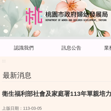
:::
跳到主要內容區塊
認識我們
訊息公告
業
:::
最新消息
衛生福利部社會及家庭署113年單親培力
上版日期：113-03-05