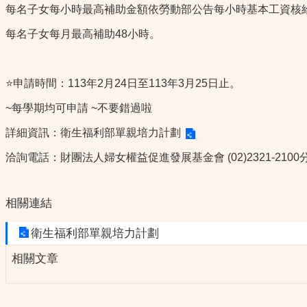
每名子女每小時最高補助金額依勞動部公告每小時基本工資核
每名子女每月最高補助48小時。
⭐️申請時間：113年2月24日至113年3月25日止。
~每學期均可申請 ~不要錯過啦
詳細資訊：
衛生福利部單親培力計劃
洽詢電話：財團法人婦女權益促進發展基金會 (02)2321-2100分機
相關連結
衛生福利部單親培力計劃
相關文章