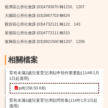
龍潭區公所社會課 (03)4793070 轉1210、1207
大園區公所社會課 (03)3867703 轉624
觀音區公所社會課 (03)4732121 轉122、143
新屋區公所社會課 (03)4772111 轉315
復興區公所社會課 (03)3821500 轉1207、1209
相關檔案
育有未滿2歲兒童育兒津貼申領作業要點(114年1月
1日起適用)
pdf(158.53 KB)
育有未滿2歲兒童育兒津貼問答集(114年1月1日起
適用)