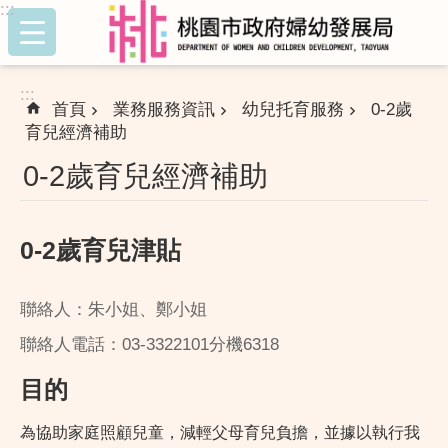
:::
跳到主要內容區塊
:::
首頁
業務服務資訊
幼兒托育服務
0-2歲
育兒經濟補助
0-2歲育兒經濟補助
0-2歲育兒津貼
聯絡人：朱小姐、鄭小姐
聯絡人電話：03-3322101分機6318
目的
為協助家庭照顧兒童，減輕父母育兒負擔，並據以執行我