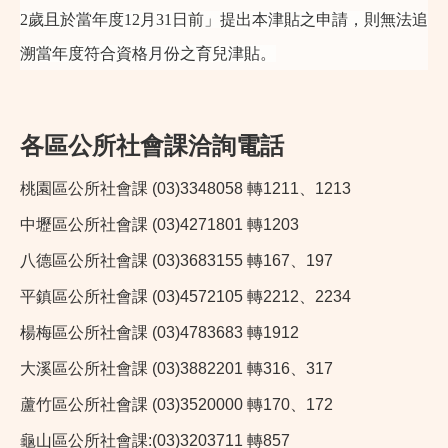
2歲且於當年度12月31日前」提出本津貼之申請，則無法追
溯當年度符合資格月份之育兒津貼。
各區公所社會課洽詢電話
桃園區公所社會課 (03)3348058 轉1211、1213
中壢區公所社會課 (03)4271801 轉1203
八德區公所社會課 (03)3683155 轉167、197
平鎮區公所社會課 (03)4572105 轉2212、2234
楊梅區公所社會課 (03)4783683 轉1912
大溪區公所社會課 (03)3882201 轉316、317
蘆竹區公所社會課 (03)3520000 轉170、172
龜山區公所社會課:(03)3203711 轉857