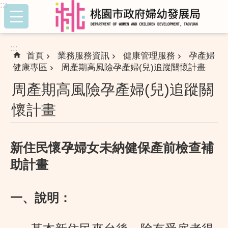
:::
跳到主要內容區塊
:::
首頁
業務服務資訊
健康管理服務
孕產婦
健康專區
周產期高風險孕產婦(兒)追蹤關懷計畫
周產期高風險孕產婦(兒)追蹤關
懷計畫
新住民懷孕婦女未納健保產前檢查補
助計畫
一、說明：