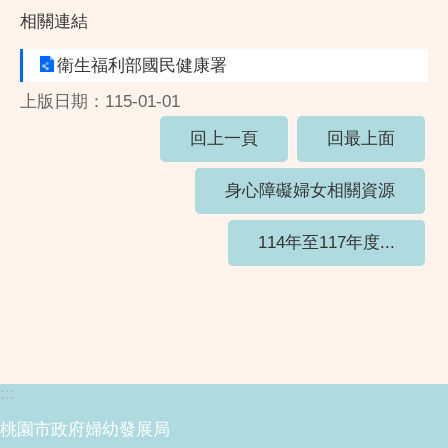
相關連結
衛生福利部國民健康署
上版日期：115-01-01
回上一頁
回最上面
身心障礙婦女相關資源
114年至117年度...
:::
桃園市政府婦幼發展局