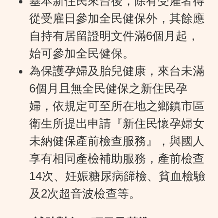
基本新住民來台後，除有受雇者得
從受雇日參加全民健保外，其餘應
自持有居留證明文件滿6個月起，
始可參加全民健保。
為保護孕婦及胎兒健康，來台未滿
6個月且無全民健保之新住民孕
婦，依規定可至所在地之鄉鎮市區
衛生所提出申請『新住民懷孕婦女
未納健保產前檢查服務』，與國人
享有相同產檢補助服務，產前檢查
14次、妊娠糖尿病篩檢、貧血檢驗
及2次超音波檢查等。