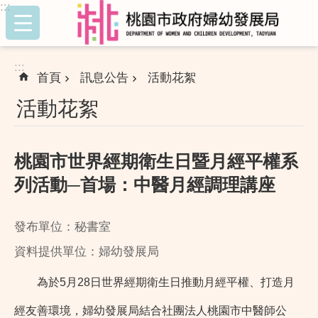
:::
跳到主要內容區塊
:::
首頁
訊息公告
活動花絮
活動花絮
桃園市世界經期衛生日暨月經平權系
列活動─首場：中醫月經調理講座
發布單位：秘書室
資料提供單位：婦幼發展局
為於5月28日世界經期衛生日推動月經平權、打造月
經友善環境，婦幼發展局結合社團法人桃園市中醫師公