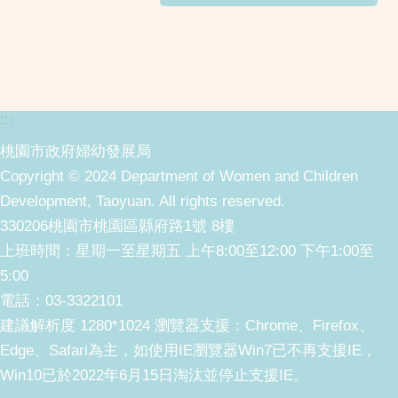
:::
桃園市政府婦幼發展局
Copyright © 2024 Department of Women and Children
Development, Taoyuan. All rights reserved.
330206桃園市桃園區縣府路1號 8樓
上班時間：星期一至星期五 上午8:00至12:00 下午1:00至
5:00
電話：03-3322101
建議解析度 1280*1024 瀏覽器支援：Chrome、Firefox、
Edge、Safari為主，如使用IE瀏覽器Win7已不再支援IE，
Win10已於2022年6月15日淘汰並停止支援IE。