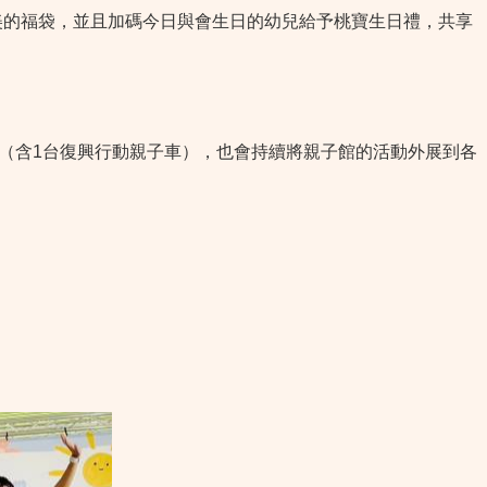
的福袋，並且加碼今日與會生日的幼兒給予桃寶生日禮，共享
（含1台復興行動親子車），也會持續將親子館的活動外展到各