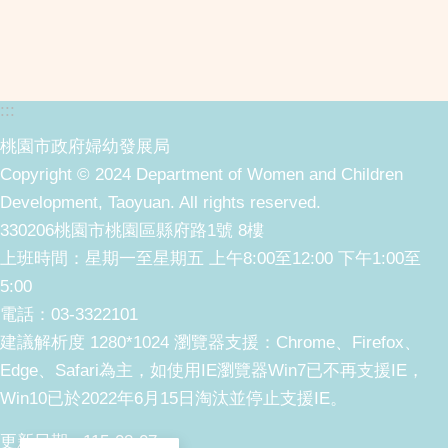
:::
桃園市政府婦幼發展局
Copyright © 2024 Department of Women and Children
Development, Taoyuan. All rights reserved.
330206桃園市桃園區縣府路1號 8樓
上班時間：星期一至星期五 上午8:00至12:00 下午1:00至
5:00
電話：03-3322101
建議解析度 1280*1024 瀏覽器支援：Chrome、Firefox、
Edge、Safari為主，如使用IE瀏覽器Win7已不再支援IE，
Win10已於2022年6月15日淘汰並停止支援IE。
更新日期
115-08-07