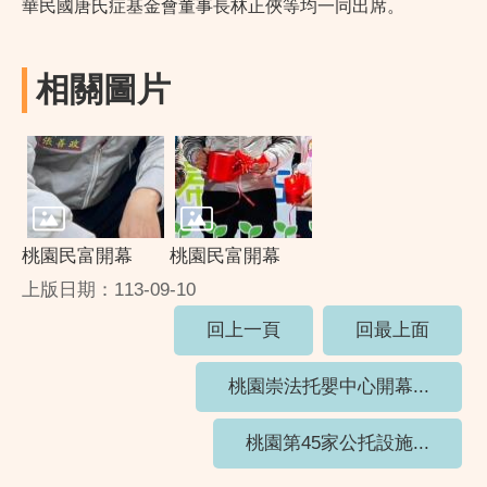
華民國唐氏症基金會董事長林正俠等均一同出席。
相關圖片
桃園民富開幕
桃園民富開幕
上版日期：113-09-10
回上一頁
回最上面
桃園崇法托嬰中心開幕...
桃園第45家公托設施...