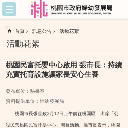
:::
跳到主要內容區塊
:::
首頁
訊息公告
活動花絮
活動花絮
桃園民富托嬰中心啟用 張市長：持續
充實托育設施讓家長安心生養
發布單位：秘書室
資料提供單位：婦幼發展局
桃園市長張善政3月12日上午前往桃園區，出席「公
設民營桃園民富托嬰中心」開幕活動。張市長表示，桃園