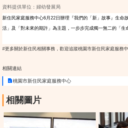
資料提供單位：婦幼發展局
新住民家庭服務中心6月22日辦理『我們的「新」故事』生
活」及「對未來的期許」為主題，一步步完成獨一無二的「生
#更多關於新住民相關事務，歡迎追蹤桃園市新住民家庭服務
相關連結
桃園市新住民家庭服務中心
相關圖片