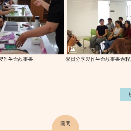
製作生命故事書
學員分享製作生命故事書過程
關閉