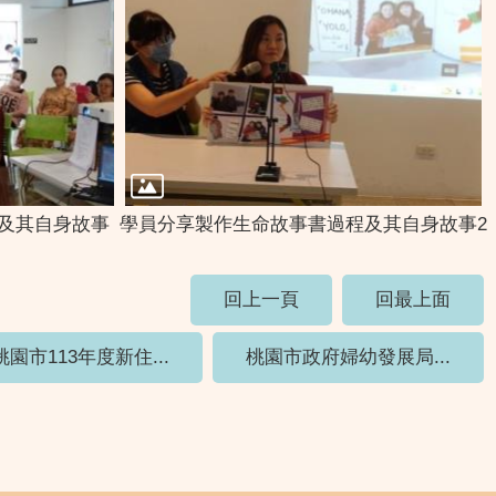
及其自身故事
學員分享製作生命故事書過程及其自身故事2
回上一頁
回最上面
桃園市113年度新住...
桃園市政府婦幼發展局...