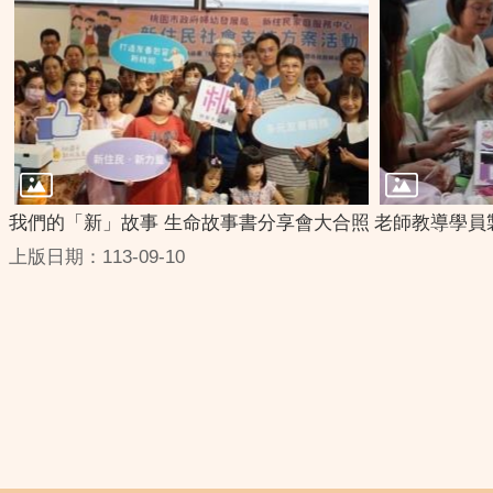
我們的「新」故事 生命故事書分享會大合照
老師教導學員
上版日期：113-09-10