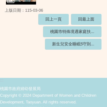
上版日期：115-03-06
回上一頁
回最上面
桃園市特殊境遇家庭扶...
新生兒安全睡眠5守則...
:::
桃園市政府婦幼發展局
Copyright © 2024 Department of Women and Children
Development, Taoyuan. All rights reserved.