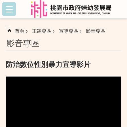
:::
跳到主要內容區塊
:::
首頁
主題專區
宣導專區
影音專區
影音專區
防治數位性別暴力宣導影片