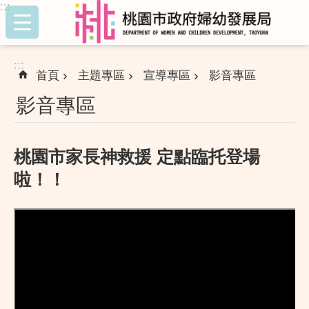
:::
跳到主要內容區塊
:::
首頁
主題專區
宣導專區
影音專區
影音專區
桃園市家長神救援 定點臨托登場
啦！！