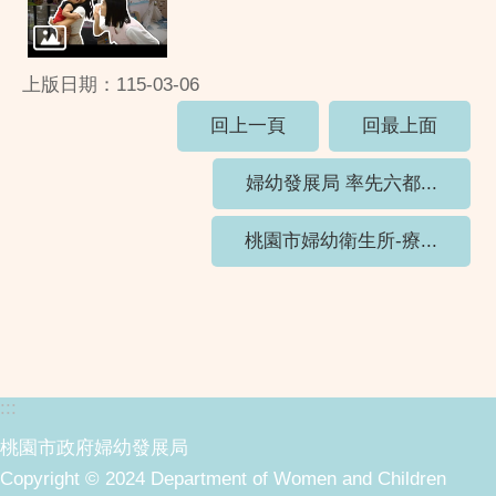
上版日期：115-03-06
回上一頁
回最上面
婦幼發展局 率先六都...
桃園市婦幼衛生所-療...
:::
桃園市政府婦幼發展局
Copyright © 2024 Department of Women and Children