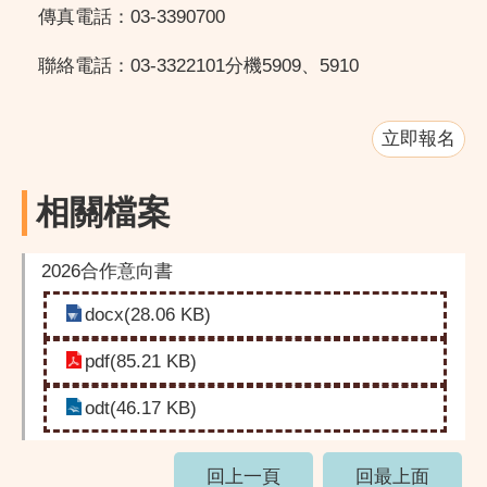
傳真電話：03-3390700
聯絡電話：03-3322101分機5909、5910
立即報名
相關檔案
2026合作意向書
docx(28.06 KB)
pdf(85.21 KB)
odt(46.17 KB)
回上一頁
回最上面