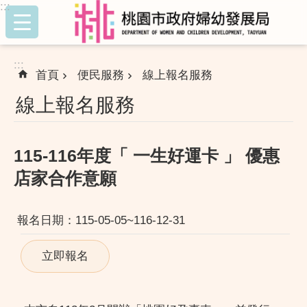
:::
跳到主要內容區塊
:::
首頁
便民服務
線上報名服務
線上報名服務
115-116年度「 一生好運卡 」 優惠
店家合作意願
報名日期：115-05-05~116-12-31
立即報名