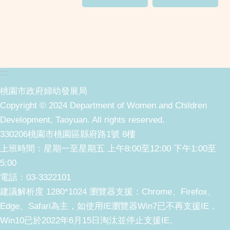
:::
桃園市政府婦幼發展局
Copyright © 2024 Department of Women and Children
Development, Taoyuan. All rights reserved.
330206桃園市桃園區縣府路1號 8樓
上班時間：星期一至星期五 上午8:00至12:00 下午1:00至
5:00
電話：03-3322101
建議解析度 1280*1024 瀏覽器支援：Chrome、Firefox、
Edge、Safari為主，如使用IE瀏覽器Win7已不再支援IE，
Win10已於2022年6月15日淘汰並停止支援IE。