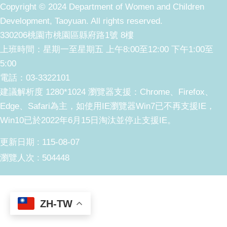
Copyright © 2024 Department of Women and Children
Development, Taoyuan. All rights reserved.
330206桃園市桃園區縣府路1號 8樓
上班時間：星期一至星期五 上午8:00至12:00 下午1:00至
5:00
電話：03-3322101
建議解析度 1280*1024 瀏覽器支援：Chrome、Firefox、
Edge、Safari為主，如使用IE瀏覽器Win7已不再支援IE，
Win10已於2022年6月15日淘汰並停止支援IE。
更新日期
115-08-07
瀏覽人次
504448
ZH-TW