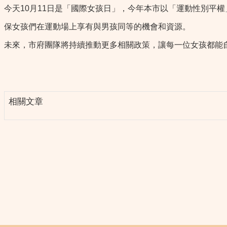
今天10月11日是「國際女孩日」，今年本市以「運動性別平
保女孩們在運動場上享有與男孩同等的機會和資源。
未來，市府團隊將持續推動更多相關政策，讓每一位女孩都能
相關文章