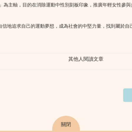
權」為主軸，目的在消除運動中性別刻板印象，推廣年輕女性參
自信地追求自己的運動夢想，成為社會的中堅力量，找到屬於自
其他人閱讀文章
關閉