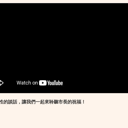
性的談話，讓我們一起來聆聽市長的祝福！