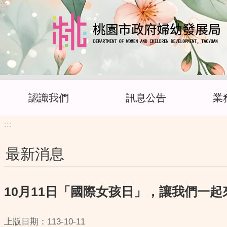
:::
跳到主要內容區塊
認識我們
訊息公告
業
:::
最新消息
10月11日「國際女孩日」，讓我們一
上版日期：113-10-11