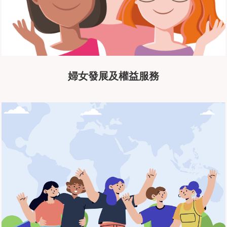
婦女發展及權益服務