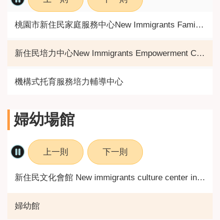
桃園市新住民家庭服務中心New Immigrants Family Service Centers
新住民培力中心New Immigrants Empowerment Center
機構式托育服務培力輔導中心
婦幼場館
上一則
下一則
新住民文化會館 New immigrants culture center in TY
婦幼館