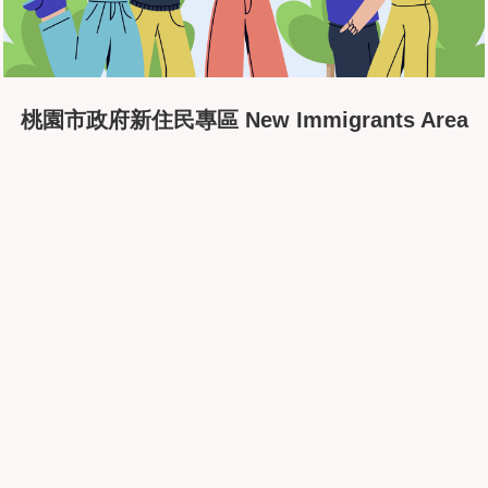
桃園市政府新住民專區 New Immigrants Area