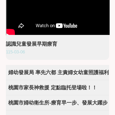
認識兒童發展早期療育
115-03-06
婦幼發展局 率先六都 主責婦女幼童照護福利
桃園市家長神救援 定點臨托登場啦！！
桃園市婦幼衛生所-療育早一步、發展大躍步