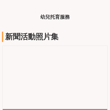
幼兒托育服務
新聞活動照片集