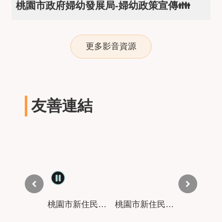
桃園市政府婦幼發展局-婦幼政策宣傳👪
更多影音資源
友善連結