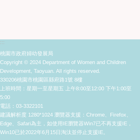
:::
桃園市政府婦幼發展局
Copyright © 2024 Department of Women and Children
Development, Taoyuan. All rights reserved.
330206桃園市桃園區縣府路1號 8樓
上班時間：星期一至星期五 上午8:00至12:00 下午1:00至
5:00
電話：03-3322101
建議解析度 1280*1024 瀏覽器支援：Chrome、Firefox、
Edge、Safari為主，如使用IE瀏覽器Win7已不再支援IE，
Win10已於2022年6月15日淘汰並停止支援IE。