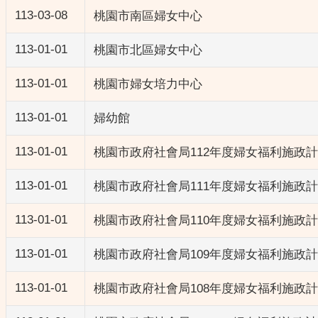
113-03-08
桃園市南區婦女中心
113-01-01
桃園市北區婦女中心
113-01-01
桃園市婦女培力中心
113-01-01
婦幼館
113-01-01
桃園市政府社會局112年度婦女福利施政
113-01-01
桃園市政府社會局111年度婦女福利施政
113-01-01
桃園市政府社會局110年度婦女福利施政
113-01-01
桃園市政府社會局109年度婦女福利施政
113-01-01
桃園市政府社會局108年度婦女福利施政