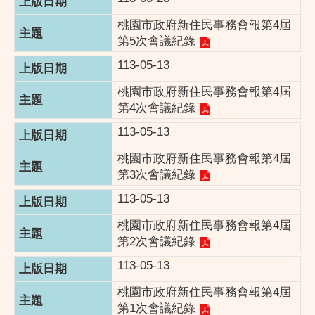
桃園市政府新住民事務會報第4屆
第5次會議紀錄
113-05-13
桃園市政府新住民事務會報第4屆
第4次會議紀錄
113-05-13
桃園市政府新住民事務會報第4屆
第3次會議紀錄
113-05-13
桃園市政府新住民事務會報第4屆
第2次會議紀錄
113-05-13
桃園市政府新住民事務會報第4屆
第1次會議紀錄