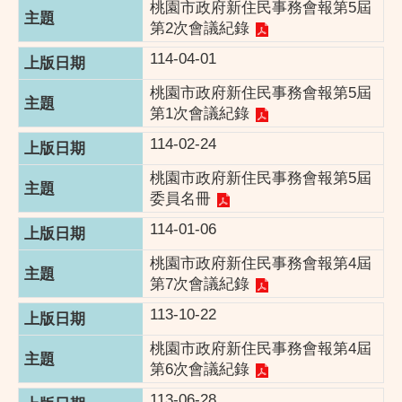
桃園市政府新住民事務會報第5屆
第2次會議紀錄
114-04-01
桃園市政府新住民事務會報第5屆
第1次會議紀錄
114-02-24
桃園市政府新住民事務會報第5屆
委員名冊
114-01-06
桃園市政府新住民事務會報第4屆
第7次會議紀錄
113-10-22
桃園市政府新住民事務會報第4屆
第6次會議紀錄
113-06-28