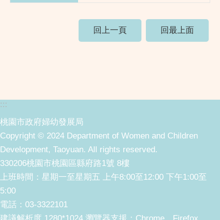
回上一頁
回最上面
:::
桃園市政府婦幼發展局
Copyright © 2024 Department of Women and Children
Development, Taoyuan. All rights reserved.
330206桃園市桃園區縣府路1號 8樓
上班時間：星期一至星期五 上午8:00至12:00 下午1:00至
5:00
電話：03-3322101
建議解析度 1280*1024 瀏覽器支援：Chrome、Firefox、