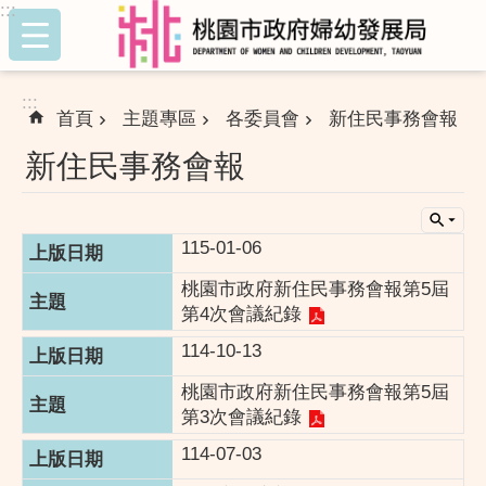
:::
跳到主要內容區塊
:::
首頁
主題專區
各委員會
新住民事務會報
新住民事務會報
115-01-06
桃園市政府新住民事務會報第5屆
第4次會議紀錄
114-10-13
桃園市政府新住民事務會報第5屆
第3次會議紀錄
114-07-03