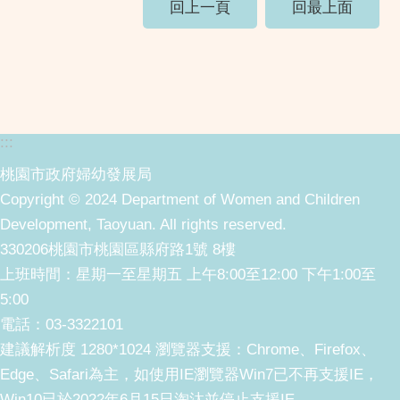
回上一頁
回最上面
:::
桃園市政府婦幼發展局
Copyright © 2024 Department of Women and Children
Development, Taoyuan. All rights reserved.
330206桃園市桃園區縣府路1號 8樓
上班時間：星期一至星期五 上午8:00至12:00 下午1:00至
5:00
電話：03-3322101
建議解析度 1280*1024 瀏覽器支援：Chrome、Firefox、
Edge、Safari為主，如使用IE瀏覽器Win7已不再支援IE，
Win10已於2022年6月15日淘汰並停止支援IE。