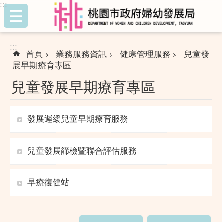
:::
跳到主要內容區塊
:::
首頁
業務服務資訊
健康管理服務
兒童發
展早期療育專區
兒童發展早期療育專區
發展遲緩兒童早期療育服務
兒童發展篩檢暨聯合評估服務
早療復健站