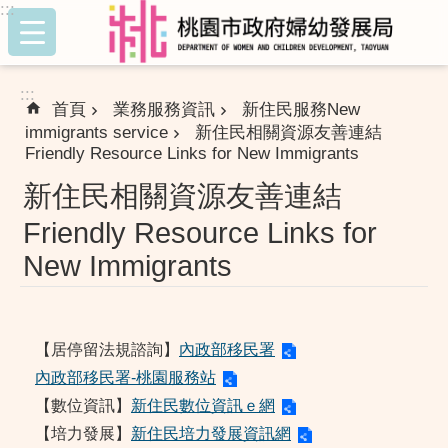
:::
跳到主要內容區塊
:::
首頁
業務服務資訊
新住民服務New
immigrants service
新住民相關資源友善連結
Friendly Resource Links for New Immigrants
新住民相關資源友善連結
Friendly Resource Links for
New Immigrants
【居停留法規諮詢】
內政部移民署
內政部移民署-桃園服務站
【數位資訊】
新住民數位資訊ｅ網
【培力發展】
新住民培力發展資訊網