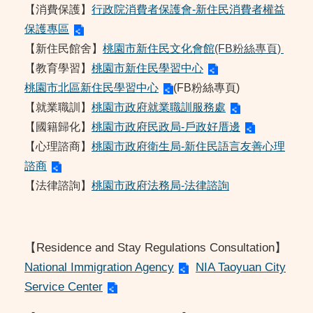
【消費保護】
行政院消費者保護會-新住民消費者權益
保護專區
【新住民館舍】
桃園市新住民文化會館
(FB粉絲專頁)
【教育學習】
桃園市新住民學習中心
桃園市北區新住民學習中心
(FB粉絲專頁)
【就業職訓】
桃園市政府就業職訓服務處
【國籍歸化】
桃園市政府民政局-戶政好厝邊
【心理諮商】
桃園市政府衛生局-新住民語言友善心理
諮商
【法律諮詢】
桃園市政府法務局-法律諮詢
【Residence and Stay Regulations Consultation】
National Immigration Agency
NIA Taoyuan City
Service Center