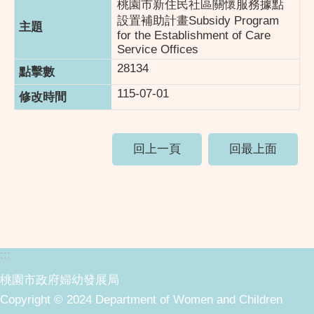
桃園市新住民社區關懷服務據點
設置補助計畫Subsidy Program
for the Establishment of Care
Service Offices
28134
115-07-01
回上一頁
回最上面
:::
桃園市政府婦幼發展局
Copyright © 2024 Department of Women and Children