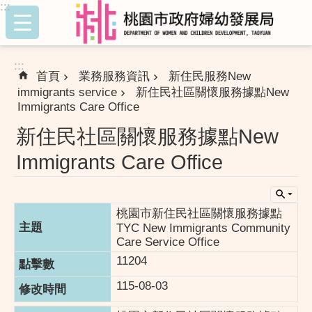
:::
跳到主要內容區塊
:::
首頁
業務服務資訊
新住民服務New
immigrants service
新住民社區關懷服務據點New
Immigrants Care Office
新住民社區關懷服務據點New
Immigrants Care Office
桃園市新住民社區關懷服務據點
TYC New Immigrants Community
Care Service Office
11204
115-08-03